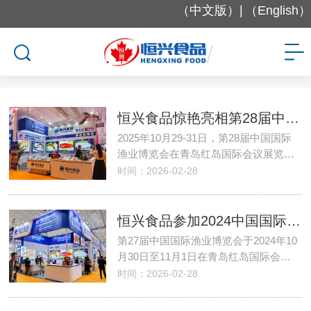
（中文版）|
（English）
公司新闻
恒兴食品惊艳亮相第28届中国国际渔业博览会
2025年10月29-31日，第28届中国国际
渔业博览会在青岛红岛国际会议展览…
时间：2026-02-28
恒兴食品参加2024中国国际渔业博览会
第27届中国国际渔业博览会于2024年10
月30日至11月1日在青岛红岛国际会…
时间：2026-02-28