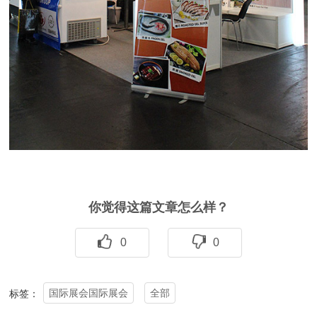
你觉得这篇文章怎么样？
0
0
国际展会国际展会
全部
标签：