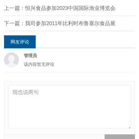
上一篇：恒兴食品参加2023中国国际渔业博览会
下一篇：我司参加2011年比利时布鲁塞尔食品展
网友评论
管理员
该内容暂无评论