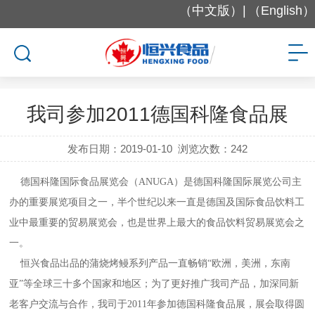
（中文版）|
（English）
国际展会
我司参加2011德国科隆食品展
发布日期：2019-01-10
浏览次数：
242
德国科隆国际食品展览会（ANUGA）是德国科隆国际展览公司主
办的重要展览项目之一，半个世纪以来一直是德国及国际食品饮料工
业中最重要的贸易展览会，也是世界上最大的食品饮料贸易展览会之
一。
恒兴食品出品的蒲烧烤鳗系列产品一直畅销“欧洲，美洲，东南
亚”等全球三十多个国家和地区；为了更好推广我司产品，加深同新
老客户交流与合作，我司于2011年参加德国科隆食品展，展会取得圆